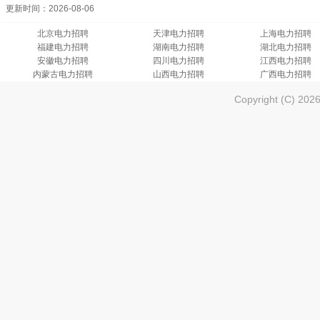
更新时间：2026-08-06
北京电力招聘
天津电力招聘
上海电力招聘
福建电力招聘
湖南电力招聘
湖北电力招聘
安徽电力招聘
四川电力招聘
江西电力招聘
内蒙古电力招聘
山西电力招聘
广西电力招聘
Copyright (C) 202