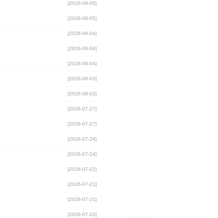
[2026-08-05]
[2026-08-05]
[2026-08-04]
[2026-08-04]
[2026-08-04]
[2026-08-03]
[2026-08-03]
[2026-07-27]
[2026-07-27]
[2026-07-24]
[2026-07-24]
[2026-07-22]
[2026-07-21]
[2026-07-21]
[2026-07-20]