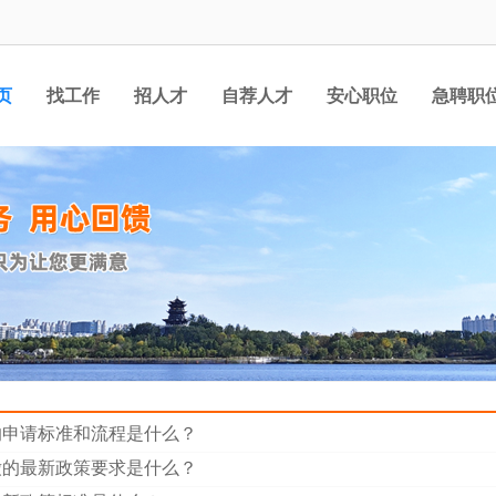
页
找工作
招人才
自荐人才
安心职位
急聘职
的申请标准和流程是什么？
缴的最新政策要求是什么？