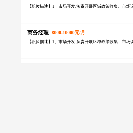
【职位描述】1、市场开发:负责开展区域政策收集、市场
市场开发工作；负责行业及政府
商务经理
8000-10000元/月
【职位描述】1、市场开发:负责开展区域政策收集、市场
市场开发工作；负责行业及政府