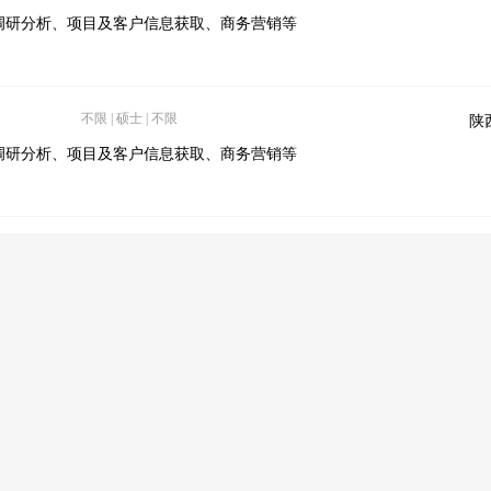
调研分析、项目及客户信息获取、商务营销等
不限 | 硕士 | 不限
陕
调研分析、项目及客户信息获取、商务营销等