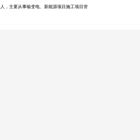
4人，主要从事输变电、新能源项目施工项目管