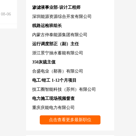
渗滤液事业部-设计工程师
08-06
深圳能源资源综合开发有限公司
线路运检班组长
内蒙古仲泰能源集团有限公司
运行调度部正（副）主任
浙江景宁抽水蓄能有限公司
350灰硫主值
合盛电业（鄯善）有限公司
电工/钳工 1-12个月项目
技工圈智能科技（苏州）有限公司
电力施工现场视频督查
重庆庆能电力有限公司