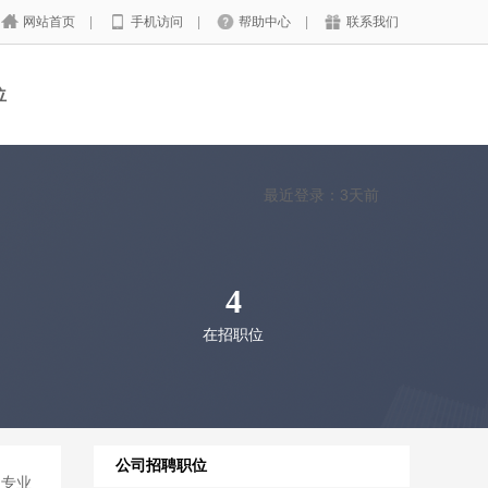
网站首页
|
手机访问
|
帮助中心
|
联系我们
位
最近登录：3天前
4
在招职位
公司招聘职位
程专业