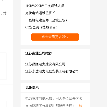
110kV/220kV二次调试人员
光伏电站运维值班长
项，对
一级机电建造师（盐城驻场）
C3安全员（盐城项目）
江苏南通公司推荐
江苏昌隆电力建设有限公司
江苏永达电力电信安装工程有限公司
风险提示
电力英才网提示您：用人单位以任何名
义向应聘者收取费用都属违法行为（
如