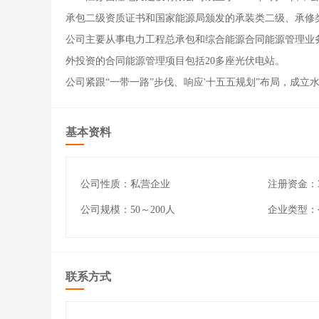
承包二级资质证书和国家能源局颁发的承装类二级、承修
公司主要从事电力工程总承包和综合能源合同能源管理业务
外投资的合同能源管理项目包括20多座光伏电站。
公司紧跟“一带一路”步伐、响应'十五五规划”布局，成
基本资料
公司性质：私营企业
注册资金：3
公司规模：50～200人
企业类型：
联系方式