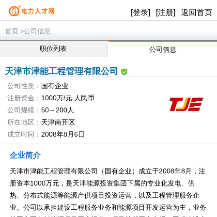
[登录]
[注册]
返回首页
首页
>公司信息
职位列表
公司信息
天津市津能工程管理有限公司
公司性质：
国有企业
注册资金：
1000万/元 人民币
公司规模：
50～200人
所在地区：
天津南开区
成立时间：
2008年8月6日
企业简介
天津市津能工程管理有限公司（国有企业）成立于2008年8月，注
册资本1000万元，是天津能源投资集团下属的专业化发电、供
热、分布式能源等能源产供项目投资运营，以及工程管理服务企
业。公司以承担建设工程服务业务和能源项目开发运营为主，业务