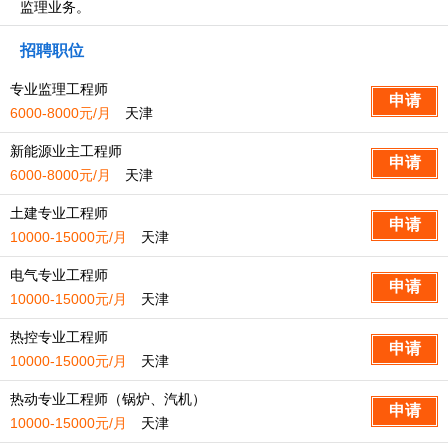
监理业务。
招聘职位
专业监理工程师
6000-8000元/月
天津
新能源业主工程师
6000-8000元/月
天津
土建专业工程师
10000-15000元/月
天津
电气专业工程师
10000-15000元/月
天津
热控专业工程师
10000-15000元/月
天津
热动专业工程师（锅炉、汽机）
10000-15000元/月
天津