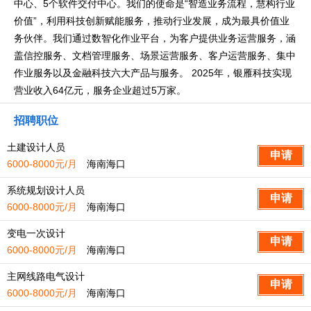
中心、5个软件交付中心。我们的使命是“智造业务流程，慧构行业
价值”，利用科技创新赋能服务，推动行业发展，成为最具价值业
务伙伴。我们通过数智化作业平台，为客户提供业务运营服务，涵
盖信控服务、文档管理服务、场景运营服务、客户运营服务、集中
作业服务以及金融科技六大产品与服务。 2025年，银雁科技实现
营业收入64亿元，服务企业超过5万家。
招聘职位
土建设计人员
6000-8000元/月
海南海口
系统规划设计人员
6000-8000元/月
海南海口
变电一次设计
6000-8000元/月
海南海口
主网线路电气设计
6000-8000元/月
海南海口