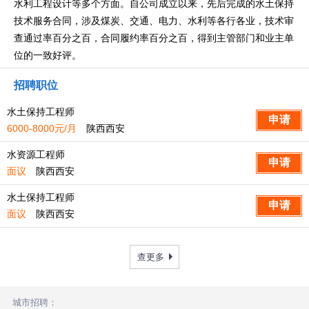
水利工程设计等多个方面。自公司成立以来，先后完成的水土保持
技术服务合同，涉及煤炭、交通、电力、水利等各行各业，技术审
查通过率百分之百，合同履约率百分之百，得到主管部门和业主单
位的一致好评。
招聘职位
水土保持工程师
6000-8000元/月
陕西西安
水资源工程师
面议
陕西西安
水土保持工程师
面议
陕西西安
查更多
城市招聘：