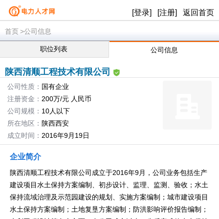
[登录]
[注册]
返回首页
首页
>公司信息
职位列表
公司信息
陕西清顺工程技术有限公司
公司性质：
国有企业
注册资金：
200万/元 人民币
公司规模：
10人以下
所在地区：
陕西西安
成立时间：
2016年9月19日
企业简介
陕西清顺工程技术有限公司成立于2016年9月，公司业务包括生产
建设项目水土保持方案编制、初步设计、监理、监测、验收；水土
保持流域治理及示范园建设的规划、实施方案编制；城市建设项目
水土保持方案编制；土地复垦方案编制；防洪影响评价报告编制；