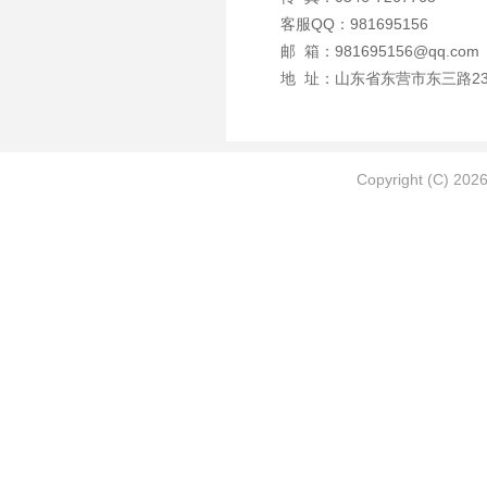
客服QQ：981695156
邮 箱：981695156@qq.com
地 址：山东省东营市东三路23
Copyright (C) 202