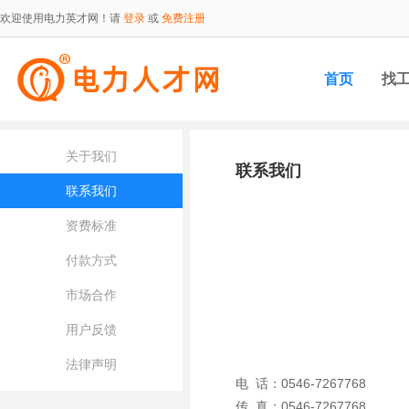
欢迎使用电力英才网！请
登录
或
免费注册
首页
找
关于我们
联系我们
联系我们
资费标准
付款方式
市场合作
用户反馈
法律声明
电 话：0546-7267768
传 真：0546-7267768