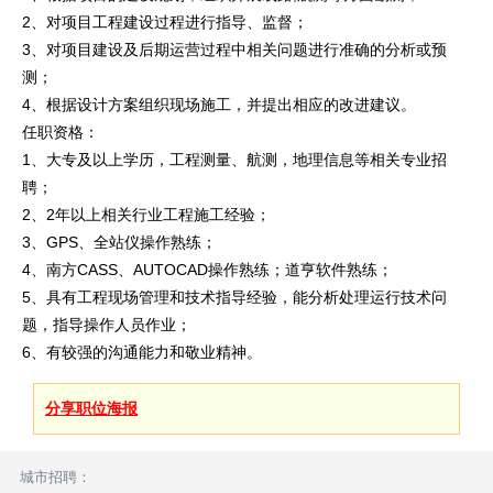
2、对项目工程建设过程进行指导、监督；
3、对项目建设及后期运营过程中相关问题进行准确的分析或预
测；
4、根据设计方案组织现场施工，并提出相应的改进建议。
任职资格：
1、大专及以上学历，工程测量、航测，地理信息等相关专业招
聘；
2、2年以上相关行业工程施工经验；
3、GPS、全站仪操作熟练；
4、南方CASS、AUTOCAD操作熟练；道亨软件熟练；
5、具有工程现场管理和技术指导经验，能分析处理运行技术问
题，指导操作人员作业；
6、有较强的沟通能力和敬业精神。
分享职位海报
城市招聘：