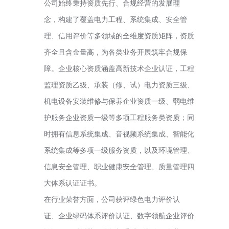
公司始终秉持资质先行、合规经营的发展理
念，构建了覆盖电力工程、系统集成、安全管
理、信用评价等多领域的全维度资质矩阵，资质
齐全且含金量高，为各类业务开展筑牢合规保
障。企业核心资质涵盖高新技术企业认证，工程
监理资质乙级、承装（修、试）电力资质三级、
机电设备安装维修与保养企业资质一级、弱电维
护服务企业资质一级等多项工程服务类资质；同
时拥有信息系统集成、音视频系统集成、智能化
系统集成等多项一级服务资质，以及环境管理、
信息安全管理、职业健康安全管理、质量管理四
大体系认证证书。
在行业荣誉方面，公司获评绿色电力评价认
证、企业绿码体系评价认证、数字领航企业评价