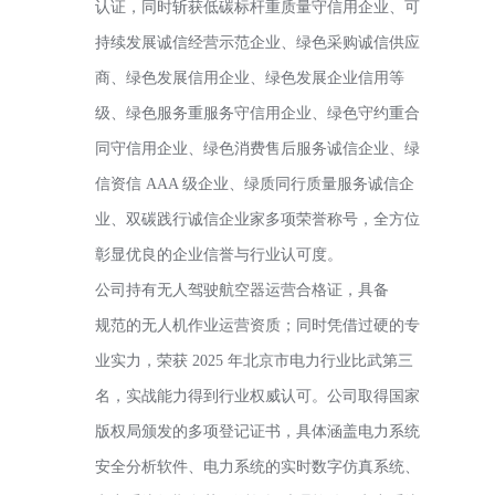
认证，同时斩获低碳标杆重质量守信用企业、可
持续发展诚信经营示范企业、绿色采购诚信供应
商、绿色发展信用企业、绿色发展企业信用等
级、绿色服务重服务守信用企业、绿色守约重合
同守信用企业、绿色消费售后服务诚信企业、绿
信资信 AAA 级企业、绿质同行质量服务诚信企
业、双碳践行诚信企业家多项荣誉称号，全方位
彰显优良的企业信誉与行业认可度。
公司持有无人驾驶航空器运营合格证，具备
规范的无人机作业运营资质；同时凭借过硬的专
业实力，荣获 2025 年北京市电力行业比武第三
名，实战能力得到行业权威认可。公司取得国家
版权局颁发的多项登记证书，具体涵盖电力系统
安全分析软件、电力系统的实时数字仿真系统、