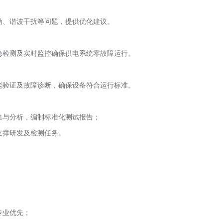
波动、谐波干扰等问题，提供优化建议。
应急检测及实时监控确保供电系统零故障运行。
、性能验证及故障诊断，确保设备符合运行标准。
集与分析，编制标准化测试报告；
支撑研发及检测任务。
专业优先；