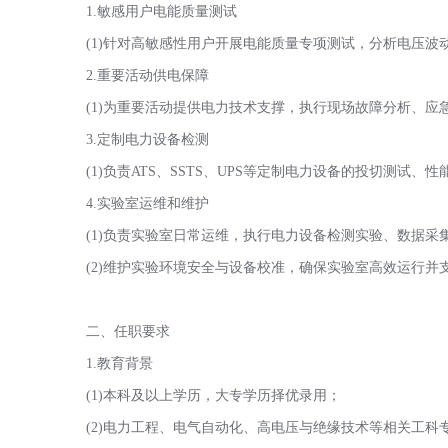
1.敏感用户电能质量测试
(1)针对高敏感性用户开展电能质量专项测试，分析电压
2.重要活动供电保障
(1)为重要活动提供电力技术支撑，执行现场故障分析、
3.定制电力设备检测
(1)负责ATS、SSTS、UPS等定制电力设备的投切测试
4.实验室运维和维护
(1)负责实验室日常运维，执行电力设备检测实验、数据采
(2)维护实验环境安全与设备校准，确保实验室高效运行并
二、任职要求
1.教育背景
(1)本科及以上学历，大专学历择优录用；
(2)电力工程、电气自动化、高电压与绝缘技术等相关工科