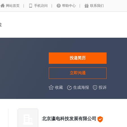
网站首页
|
手机访问
|
帮助中心
|
联系我们
位
投递简历
立即沟通
收藏
生成海报
投诉
北京瀛电科技发展有限公司