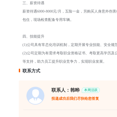
三、薪资待遇
薪资待遇6000-8000元/月，五险一金，另购买人身意外伤
包住，现场检查配备专用车辆。
四、技能提升
(1)公司具有常态化培训机制，定期开展专业技能、安全
(2)公司定期为有需求考取职业资格证书、考取更高学历
等支持，助力员工提升职业竞争力，实现职业发展。
联系方式
联系人：韩晔
本周活跃
投递成功后我们尽快给您答复