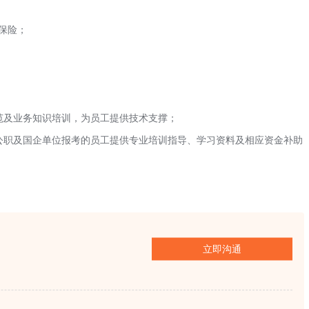
害保险；
规范及业务知识培训，为员工提供技术支撑；
及公职及国企单位报考的员工提供专业培训指导、学习资料及相应资金补助
立即沟通