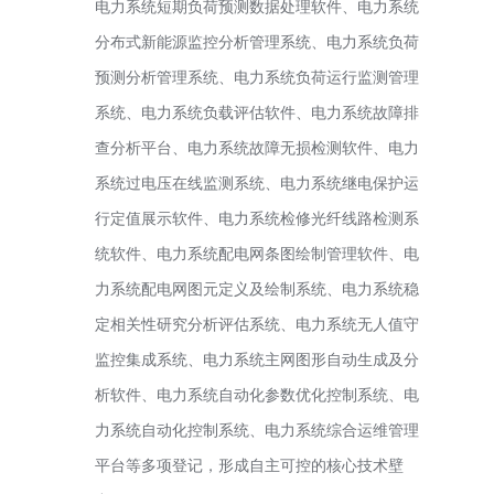
电力系统短期负荷预测数据处理软件、电力系统
分布式新能源监控分析管理系统、电力系统负荷
预测分析管理系统、电力系统负荷运行监测管理
系统、电力系统负载评估软件、电力系统故障排
查分析平台、电力系统故障无损检测软件、电力
系统过电压在线监测系统、电力系统继电保护运
行定值展示软件、电力系统检修光纤线路检测系
统软件、电力系统配电网条图绘制管理软件、电
力系统配电网图元定义及绘制系统、电力系统稳
定相关性研究分析评估系统、电力系统无人值守
监控集成系统、电力系统主网图形自动生成及分
析软件、电力系统自动化参数优化控制系统、电
力系统自动化控制系统、电力系统综合运维管理
平台等多项登记，形成自主可控的核心技术壁