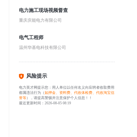
电力施工现场视频督查
重庆庆能电力有限公司
电气工程师
温州华基电科技有限公司
风险提示
电力英才网提示您：用人单位以任何名义向应聘者收取费用
都属违法行为（
如押金、资料费、代收体检费、代收淘宝信
誉等
），请提高警惕并注意保护个人信息！！
最近更新时间：2026-08-05 08:19