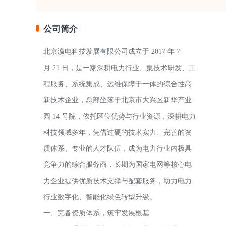
公司简介
北京瀛电科技发展有限公司成立于 2017 年 7
月 21 日，是一家深耕电力行业、集技术研发、工
程服务、系统集成、运维保障于一体的综合性高
新技术企业，总部坐落于北京市大兴区新华产业
园 14 号院，依托区位优势与行业资源，深耕电力
科技领域多年，凭借过硬的技术实力、完善的资
质体系、专业的人才队伍，成为电力行业内极具
竞争力的综合服务商，长期为国家电网等核心电
力企业提供优质技术支撑与配套服务，助力电力
行业数字化、智能化绿色转型升级。
一、完备资质体系，筑牢发展根基